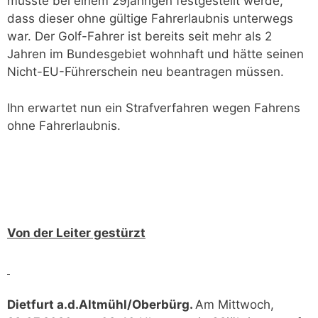
musste bei einem 29jährigen festgestellt werde,
dass dieser ohne gültige Fahrerlaubnis unterwegs
war. Der Golf-Fahrer ist bereits seit mehr als 2
Jahren im Bundesgebiet wohnhaft und hätte seinen
Nicht-EU-Führerschein neu beantragen müssen.
Ihn erwartet nun ein Strafverfahren wegen Fahrens
ohne Fahrerlaubnis.
Von der Leiter gestürzt
Dietfurt a.d.Altmühl/Oberbürg.
Am Mittwoch,