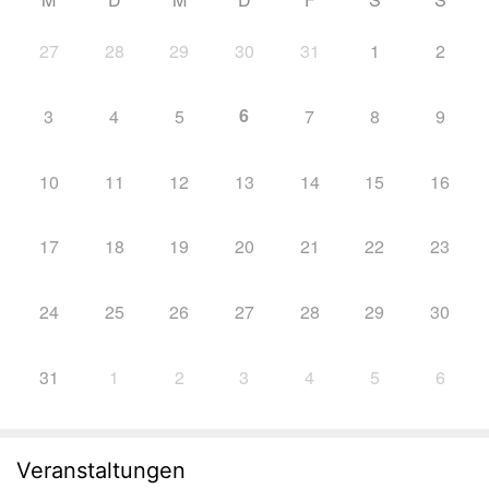
27
28
29
30
31
1
2
6
3
4
5
7
8
9
10
11
12
13
14
15
16
17
18
19
20
21
22
23
24
25
26
27
28
29
30
31
1
2
3
4
5
6
Veranstaltungen