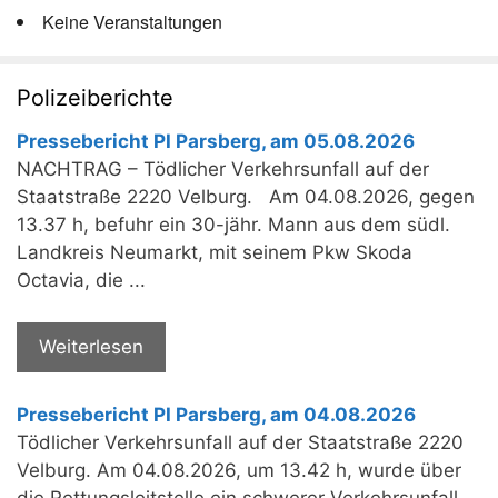
Keine Veranstaltungen
Polizeiberichte
Pressebericht PI Parsberg, am 05.08.2026
NACHTRAG – Tödlicher Verkehrsunfall auf der
Staatstraße 2220 Velburg. Am 04.08.2026, gegen
13.37 h, befuhr ein 30-jähr. Mann aus dem südl.
Landkreis Neumarkt, mit seinem Pkw Skoda
Octavia, die ...
Weiterlesen
Pressebericht PI Parsberg, am 04.08.2026
Tödlicher Verkehrsunfall auf der Staatstraße 2220
Velburg. Am 04.08.2026, um 13.42 h, wurde über
die Rettungsleitstelle ein schwerer Verkehrsunfall