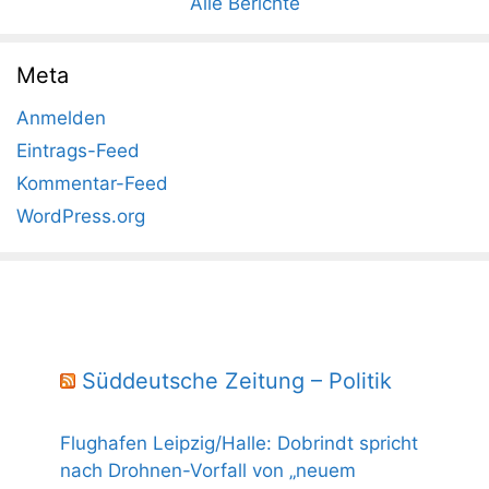
Alle Berichte
Meta
Anmelden
Eintrags-Feed
Kommentar-Feed
WordPress.org
Süddeutsche Zeitung – Politik
Flughafen Leipzig/Halle: Dobrindt spricht
nach Drohnen-Vorfall von „neuem