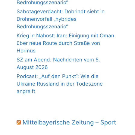
Bedrohungsszenario“
Sabotageverdacht: Dobrindt sieht in
Drohnenvorfall „hybrides
Bedrohungsszenario“
Krieg in Nahost: Iran: Einigung mit Oman
über neue Route durch Straße von
Hormus
SZ am Abend: Nachrichten vom 5.
August 2026
Podcast: „Auf den Punkt“: Wie die
Ukraine Russland in der Todeszone
angreift
Mittelbayerische Zeitung – Sport