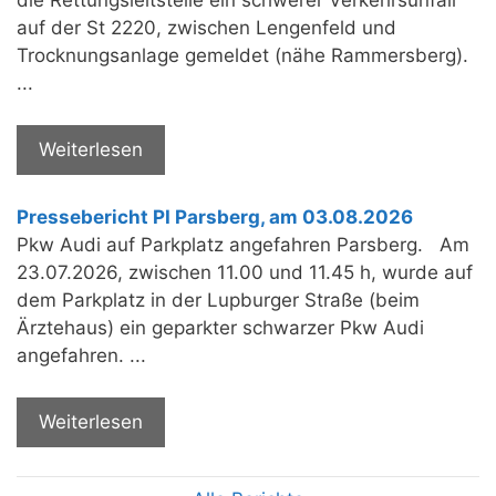
auf der St 2220, zwischen Lengenfeld und
Trocknungsanlage gemeldet (nähe Rammersberg).
...
Weiterlesen
Pressebericht PI Parsberg, am 03.08.2026
Pkw Audi auf Parkplatz angefahren Parsberg. Am
23.07.2026, zwischen 11.00 und 11.45 h, wurde auf
dem Parkplatz in der Lupburger Straße (beim
Ärztehaus) ein geparkter schwarzer Pkw Audi
angefahren. ...
Weiterlesen