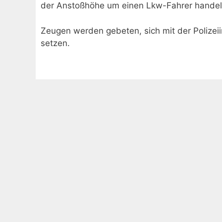
der Anstoßhöhe um einen Lkw-Fahrer handel
Zeugen werden gebeten, sich mit der Polizei
setzen.