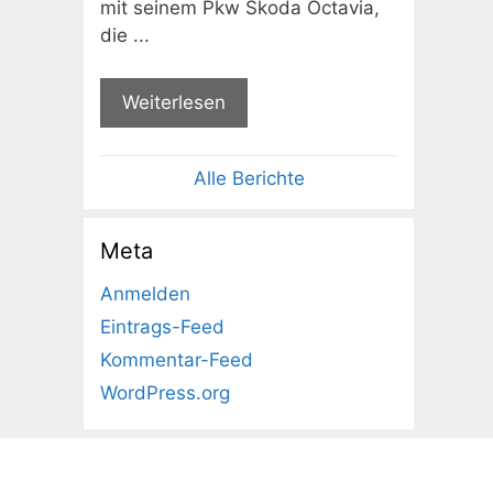
mit seinem Pkw Skoda Octavia,
die ...
Weiterlesen
Alle Berichte
Meta
Anmelden
Eintrags-Feed
Kommentar-Feed
WordPress.org