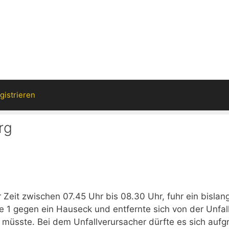
gistrieren
rg
Zeit zwischen 07.45 Uhr bis 08.30 Uhr, fuhr ein bislan
 1 gegen ein Hauseck und entfernte sich von der Unfall
müsste. Bei dem Unfallverursacher dürfte es sich aufg