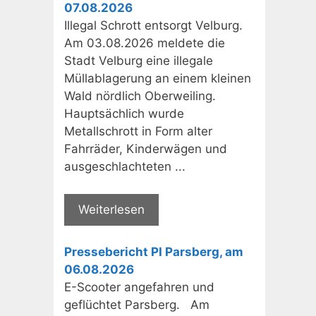
07.08.2026
Illegal Schrott entsorgt Velburg.
Am 03.08.2026 meldete die
Stadt Velburg eine illegale
Müllablagerung an einem kleinen
Wald nördlich Oberweiling.
Hauptsächlich wurde
Metallschrott in Form alter
Fahrräder, Kinderwägen und
ausgeschlachteten ...
Weiterlesen
Pressebericht PI Parsberg, am
06.08.2026
E-Scooter angefahren und
geflüchtet Parsberg. Am