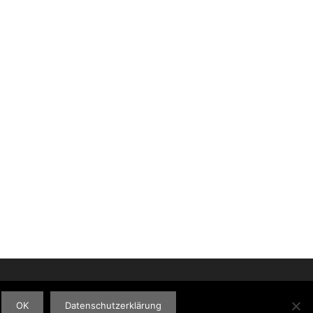
OK
Datenschutzerklärung