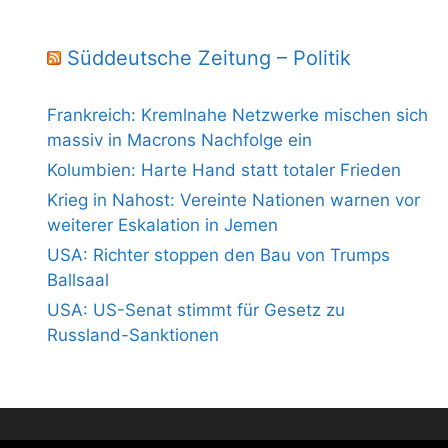
Süddeutsche Zeitung – Politik
Frankreich: Kremlnahe Netzwerke mischen sich
massiv in Macrons Nachfolge ein
Kolumbien: Harte Hand statt totaler Frieden
Krieg in Nahost: Vereinte Nationen warnen vor
weiterer Eskalation in Jemen
USA: Richter stoppen den Bau von Trumps
Ballsaal
USA: US-Senat stimmt für Gesetz zu
Russland-Sanktionen