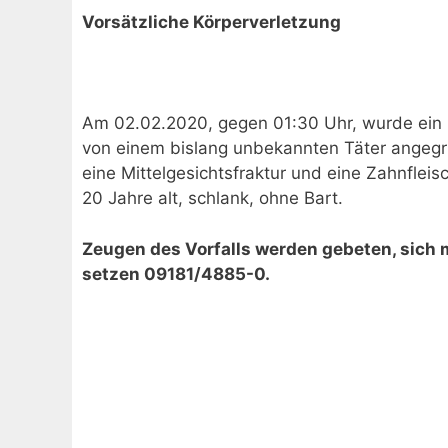
Vorsätzliche Körperverletzung
Am 02.02.2020, gegen 01:30 Uhr, wurde ein 23
von einem bislang unbekannten Täter angegrif
eine Mittelgesichtsfraktur und eine Zahnfleis
20 Jahre alt, schlank, ohne Bart.
Zeugen des Vorfalls werden gebeten, sich m
setzen 09181/4885-0.