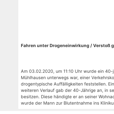
Fahren unter Drogeneinwirkung / Verstoß 
Am 03.02.2020, um 11:10 Uhr wurde ein 40-jä
Mühlhausen unterwegs war, einer Verkehrsko
drogentypische Auffälligkeiten feststellen. Ei
weiteren Verlauf gab der 40-Jährige an, in 
besitzen. Diese händigte er an seiner Wohnad
wurde der Mann zur Blutentnahme ins Kliniku