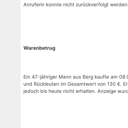
Anruferin konnte nicht zurückverfolgt werden
Warenbetrug
Ein 47-jähriger Mann aus Berg kaufte am 08.
und Rückleuten im Gesamtwert von 130 €. Er 
jedoch bis heute nicht erhalten. Anzeige wurd