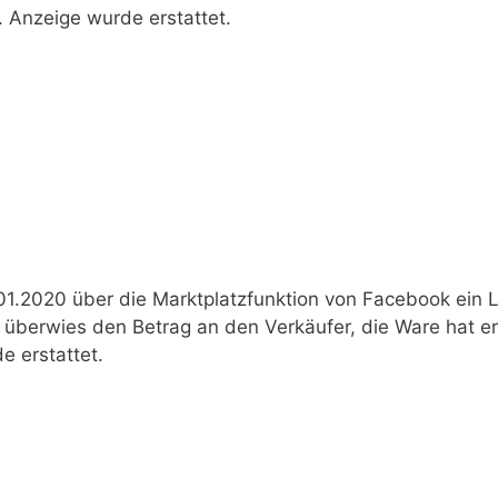
. Anzeige wurde erstattet.
01.2020 über die Marktplatzfunktion von Facebook ein 
überwies den Betrag an den Verkäufer, die Ware hat er
e erstattet.