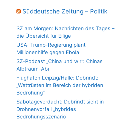
Süddeutsche Zeitung – Politik
SZ am Morgen: Nachrichten des Tages –
die Übersicht für Eilige
USA: Trump-Regierung plant
Millionenhilfe gegen Ebola
SZ-Podcast „China und wir“: Chinas
Albtraum-Abi
Flughafen Leipzig/Halle: Dobrindt:
„Wettrüsten im Bereich der hybriden
Bedrohung“
Sabotageverdacht: Dobrindt sieht in
Drohnenvorfall „hybrides
Bedrohungsszenario“