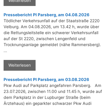
Weiterlesen
Pressebericht PI Parsberg, am 04.08.2026
Tödlicher Verkehrsunfall auf der Staatstraße 2220
Velburg. Am 04.08.2026, um 13.42 h, wurde über
die Rettungsleitstelle ein schwerer Verkehrsunfall
auf der St 2220, zwischen Lengenfeld und
Trocknungsanlage gemeldet (nähe Rammersberg).
...
Weiterlesen
Pressebericht PI Parsberg, am 03.08.2026
Pkw Audi auf Parkplatz angefahren Parsberg. Am
23.07.2026, zwischen 11.00 und 11.45 h, wurde auf
dem Parkplatz in der Lupburger Straße (beim
Ärztehaus) ein geparkter schwarzer Pkw Audi