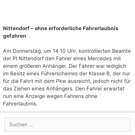
Nittendorf – ohne erforderliche Fahrerlaubnis
gefahren
Am Donnerstag, um 14:10 Uhr, kontrollierten Beamte
der PI Nittendorf den Fahrer eines Mercedes mit
einem größeren Anhänger. Der Fahrer war lediglich
im Besitz eines Führerscheines der Klasse B, der nur
für die Fahrt mit dem Pkw ausreicht, jedoch nicht für
das Ziehen eines Anhängers. Den Fahrer erwartet
nun eine Anzeige wegen Fahrens ohne
Fahrerlaubnis.
Suchen
nach: