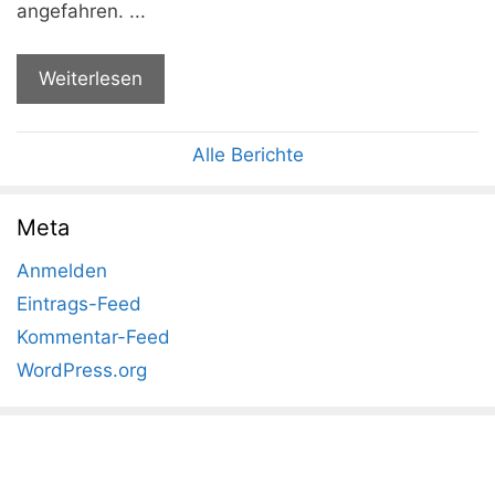
angefahren. ...
Weiterlesen
Alle Berichte
Meta
Anmelden
Eintrags-Feed
Kommentar-Feed
WordPress.org