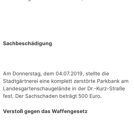
Sachbeschädigung
Am Donnerstag, dem 04.07.2019, stellte die
Stadtgärtnerei eine komplett zerstörte Parkbank am
Landesgartenschaugelände in der Dr.-Kurz-Straße
fest. Der Sachschaden beträgt 500 Euro.
Verstoß gegen das Waffengesetz