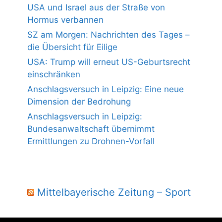
USA und Israel aus der Straße von
Hormus verbannen
SZ am Morgen: Nachrichten des Tages –
die Übersicht für Eilige
USA: Trump will erneut US-Geburtsrecht
einschränken
Anschlagsversuch in Leipzig: Eine neue
Dimension der Bedrohung
Anschlagsversuch in Leipzig:
Bundesanwaltschaft übernimmt
Ermittlungen zu Drohnen-Vorfall
Mittelbayerische Zeitung – Sport