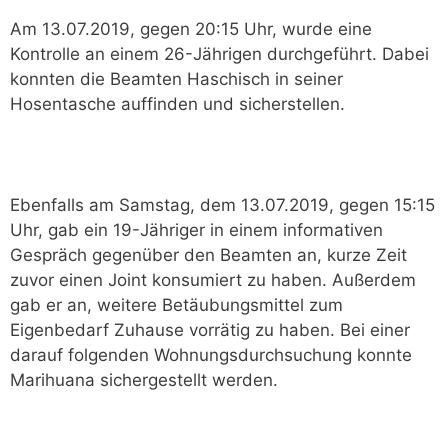
Am 13.07.2019, gegen 20:15 Uhr, wurde eine
Kontrolle an einem 26-Jährigen durchgeführt. Dabei
konnten die Beamten Haschisch in seiner
Hosentasche auffinden und sicherstellen.
Ebenfalls am Samstag, dem 13.07.2019, gegen 15:15
Uhr, gab ein 19-Jähriger in einem informativen
Gespräch gegenüber den Beamten an, kurze Zeit
zuvor einen Joint konsumiert zu haben. Außerdem
gab er an, weitere Betäubungsmittel zum
Eigenbedarf Zuhause vorrätig zu haben. Bei einer
darauf folgenden Wohnungsdurchsuchung konnte
Marihuana sichergestellt werden.