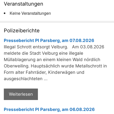
Veranstaltungen
Keine Veranstaltungen
Polizeiberichte
Pressebericht PI Parsberg, am 07.08.2026
Illegal Schrott entsorgt Velburg. Am 03.08.2026
meldete die Stadt Velburg eine illegale
Müllablagerung an einem kleinen Wald nördlich
Oberweiling. Hauptsächlich wurde Metallschrott in
Form alter Fahrräder, Kinderwägen und
ausgeschlachteten ...
Weiterlesen
Pressebericht PI Parsberg, am 06.08.2026