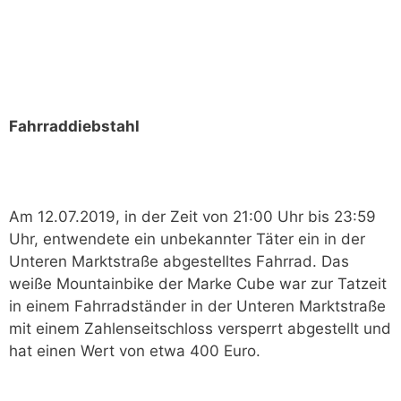
Fahrraddiebstahl
Am 12.07.2019, in der Zeit von 21:00 Uhr bis 23:59
Uhr, entwendete ein unbekannter Täter ein in der
Unteren Marktstraße abgestelltes Fahrrad. Das
weiße Mountainbike der Marke Cube war zur Tatzeit
in einem Fahrradständer in der Unteren Marktstraße
mit einem Zahlenseitschloss versperrt abgestellt und
hat einen Wert von etwa 400 Euro.