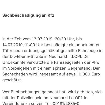
Sachbeschädigung an Kfz
In der Zeit vom 13.07.2019, 20:30 Uhr, bis
14.07.2019, 11:00 Uhr beschädigte ein unbekannter
Täter neun ordnungsgemäß abgestellte Fahrzeuge in
der Dr.-Eberle-Straße in Neumarkt i.d.OPf. Der
Unbekannte verkratzte die Fahrzeugseiten der Pkw
im Vorbeigehen mit einem spitzen Gegenstand. Der
Sachschaden wird insgesamt auf etwa 10.000 Euro
geschätzt.
Wer Beobachtungen gemacht hat, wird gebeten, sich
mit der Polizeiinspektion Neumarkt i.d.OPf. in
Verbindung zu setzen Tel. 09181/4885-0.