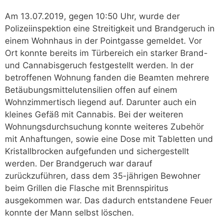
Am 13.07.2019, gegen 10:50 Uhr, wurde der
Polizeiinspektion eine Streitigkeit und Brandgeruch in
einem Wohnhaus in der Pointgasse gemeldet. Vor
Ort konnte bereits im Türbereich ein starker Brand-
und Cannabisgeruch festgestellt werden. In der
betroffenen Wohnung fanden die Beamten mehrere
Betäubungsmittelutensilien offen auf einem
Wohnzimmertisch liegend auf. Darunter auch ein
kleines Gefäß mit Cannabis. Bei der weiteren
Wohnungsdurchsuchung konnte weiteres Zubehör
mit Anhaftungen, sowie eine Dose mit Tabletten und
Kristallbrocken aufgefunden und sichergestellt
werden. Der Brandgeruch war darauf
zurückzuführen, dass dem 35-jährigen Bewohner
beim Grillen die Flasche mit Brennspiritus
ausgekommen war. Das dadurch entstandene Feuer
konnte der Mann selbst löschen.