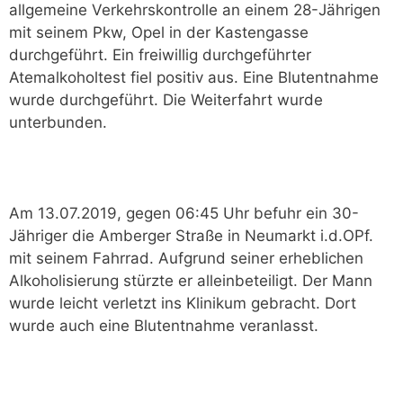
allgemeine Verkehrskontrolle an einem 28-Jährigen
mit seinem Pkw, Opel in der Kastengasse
durchgeführt. Ein freiwillig durchgeführter
Atemalkoholtest fiel positiv aus. Eine Blutentnahme
wurde durchgeführt. Die Weiterfahrt wurde
unterbunden.
Am 13.07.2019, gegen 06:45 Uhr befuhr ein 30-
Jähriger die Amberger Straße in Neumarkt i.d.OPf.
mit seinem Fahrrad. Aufgrund seiner erheblichen
Alkoholisierung stürzte er alleinbeteiligt. Der Mann
wurde leicht verletzt ins Klinikum gebracht. Dort
wurde auch eine Blutentnahme veranlasst.