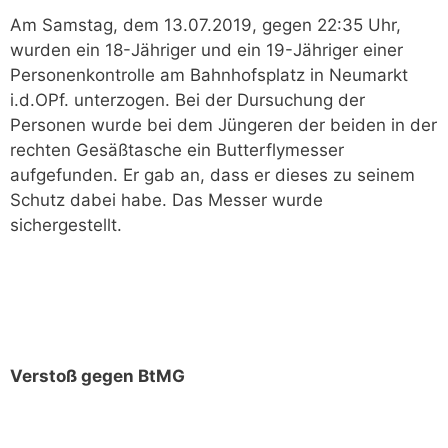
Am Samstag, dem 13.07.2019, gegen 22:35 Uhr,
wurden ein 18-Jähriger und ein 19-Jähriger einer
Personenkontrolle am Bahnhofsplatz in Neumarkt
i.d.OPf. unterzogen. Bei der Dursuchung der
Personen wurde bei dem Jüngeren der beiden in der
rechten Gesäßtasche ein Butterflymesser
aufgefunden. Er gab an, dass er dieses zu seinem
Schutz dabei habe. Das Messer wurde
sichergestellt.
Verstoß gegen BtMG