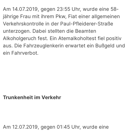
Am 14.07.2019, gegen 23:55 Uhr, wurde eine 58-
jährige Frau mit ihrem Pkw, Fiat einer allgemeinen
Verkehrskontrolle in der Paul-Pfleiderer-Straße
unterzogen. Dabei stellten die Beamten
Alkoholgeruch fest. Ein Atemalkoholtest fiel positiv
aus. Die Fahrzeuglenkerin erwartet ein Bußgeld und
ein Fahrverbot.
Trunkenheit im Verkehr
Am 12.07.2019, gegen 01:45 Uhr, wurde eine