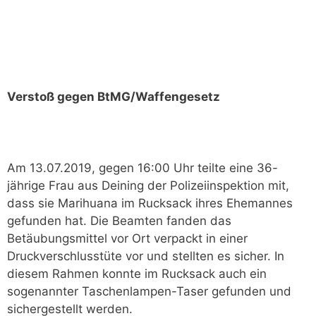
Verstoß gegen BtMG/Waffengesetz
Am 13.07.2019, gegen 16:00 Uhr teilte eine 36-
jährige Frau aus Deining der Polizeiinspektion mit,
dass sie Marihuana im Rucksack ihres Ehemannes
gefunden hat. Die Beamten fanden das
Betäubungsmittel vor Ort verpackt in einer
Druckverschlusstüte vor und stellten es sicher. In
diesem Rahmen konnte im Rucksack auch ein
sogenannter Taschenlampen-Taser gefunden und
sichergestellt werden.