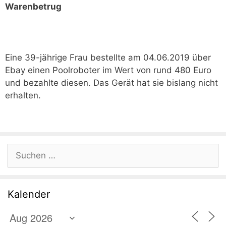
Warenbetrug
Eine 39-jährige Frau bestellte am 04.06.2019 über
Ebay einen Poolroboter im Wert von rund 480 Euro
und bezahlte diesen. Das Gerät hat sie bislang nicht
erhalten.
Suchen
nach:
Kalender