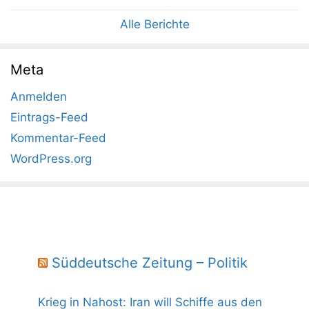
Alle Berichte
Meta
Anmelden
Eintrags-Feed
Kommentar-Feed
WordPress.org
Süddeutsche Zeitung – Politik
Krieg in Nahost: Iran will Schiffe aus den