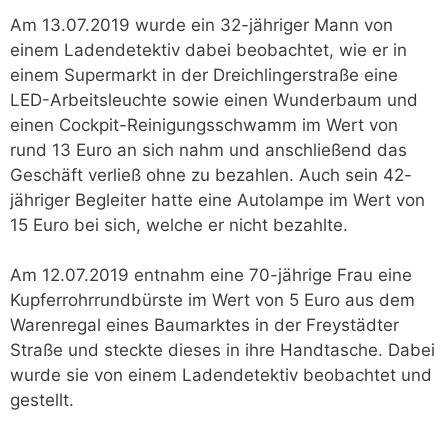
Am 13.07.2019 wurde ein 32-jähriger Mann von
einem Ladendetektiv dabei beobachtet, wie er in
einem Supermarkt in der Dreichlingerstraße eine
LED-Arbeitsleuchte sowie einen Wunderbaum und
einen Cockpit-Reinigungsschwamm im Wert von
rund 13 Euro an sich nahm und anschließend das
Geschäft verließ ohne zu bezahlen. Auch sein 42-
jähriger Begleiter hatte eine Autolampe im Wert von
15 Euro bei sich, welche er nicht bezahlte.
Am 12.07.2019 entnahm eine 70-jährige Frau eine
Kupferrohrrundbürste im Wert von 5 Euro aus dem
Warenregal eines Baumarktes in der Freystädter
Straße und steckte dieses in ihre Handtasche. Dabei
wurde sie von einem Ladendetektiv beobachtet und
gestellt.