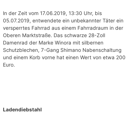
In der Zeit vom 17.06.2019, 13:30 Uhr, bis
05.07.2019, entwendete ein unbekannter Täter ein
versperrtes Fahrrad aus einem Fahrradraum in der
Oberen Marktstraße. Das schwarze 28-Zoll
Damenrad der Marke Winora mit silbernen
Schutzblechen, 7-Gang Shimano Nabenschaltung
und einem Korb vorne hat einen Wert von etwa 200
Euro.
Ladendiebstahl