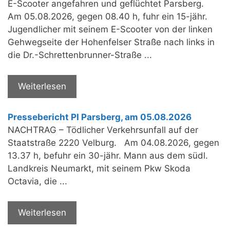
E-Scooter angefahren und geflüchtet Parsberg.
Am 05.08.2026, gegen 08.40 h, fuhr ein 15-jähr.
Jugendlicher mit seinem E-Scooter von der linken
Gehwegseite der Hohenfelser Straße nach links in
die Dr.-Schrettenbrunner-Straße ...
Weiterlesen
Pressebericht PI Parsberg, am 05.08.2026
NACHTRAG – Tödlicher Verkehrsunfall auf der
Staatstraße 2220 Velburg. Am 04.08.2026, gegen
13.37 h, befuhr ein 30-jähr. Mann aus dem südl.
Landkreis Neumarkt, mit seinem Pkw Skoda
Octavia, die ...
Weiterlesen