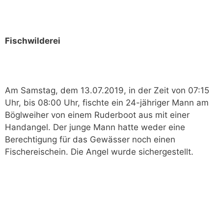
Fischwilderei
Am Samstag, dem 13.07.2019, in der Zeit von 07:15
Uhr, bis 08:00 Uhr, fischte ein 24-jähriger Mann am
Böglweiher von einem Ruderboot aus mit einer
Handangel. Der junge Mann hatte weder eine
Berechtigung für das Gewässer noch einen
Fischereischein. Die Angel wurde sichergestellt.