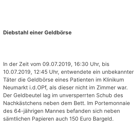
Diebstahl einer Geldbörse
In der Zeit vom 09.07.2019, 16:30 Uhr, bis
10.07.2019, 12:45 Uhr, entwendete ein unbekannter
Täter die Geldbörse eines Patienten im Klinikum
Neumarkt i.d.OPf, als dieser nicht im Zimmer war.
Der Geldbeutel lag im unversperrten Schub des
Nachkästchens neben dem Bett. Im Portemonnaie
des 64-jährigen Mannes befanden sich neben
sämtlichen Papieren auch 150 Euro Bargeld.