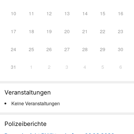
10
11
12
13
14
15
16
17
18
19
20
21
22
23
24
25
26
27
28
29
30
31
1
2
3
4
5
6
Veranstaltungen
Keine Veranstaltungen
Polizeiberichte