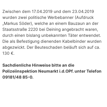
Zwischen dem 17.04.2019 und dem 23.04.2019
wurden zwei politische Werbebanner (Aufdruck
„Markus Söder), welche an einem Bauzaun an der
Staatsstraße 2220 bei Deining angebracht waren,
durch einen bislang unbekannten Täter entwendet.
Die als Befestigung dienenden Kabelbinder wurden
abgezwickt. Der Beuteschaden beläuft sich auf ca.
130 €.
Sachdienliche Hinweise bitte an die
Polizeiinspektion Neumarkt i.d.OPf. unter Telefon
09181/48 85-0.