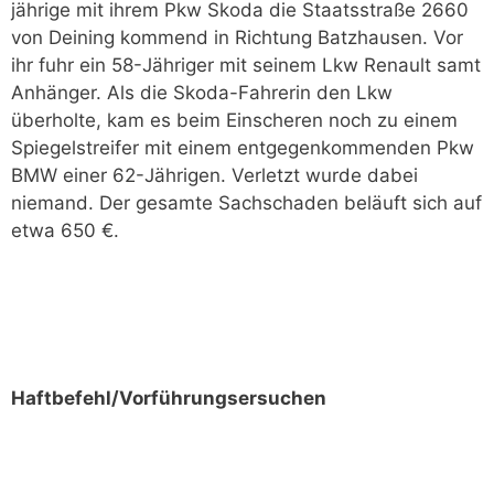
jährige mit ihrem Pkw Skoda die Staatsstraße 2660
von Deining kommend in Richtung Batzhausen. Vor
ihr fuhr ein 58-Jähriger mit seinem Lkw Renault samt
Anhänger. Als die Skoda-Fahrerin den Lkw
überholte, kam es beim Einscheren noch zu einem
Spiegelstreifer mit einem entgegenkommenden Pkw
BMW einer 62-Jährigen. Verletzt wurde dabei
niemand. Der gesamte Sachschaden beläuft sich auf
etwa 650 €.
Haftbefehl/Vorführungsersuchen