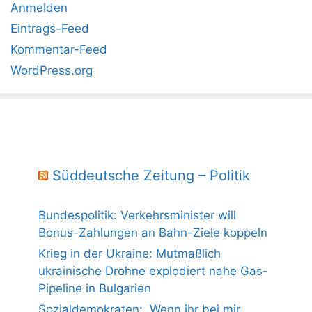
Anmelden
Eintrags-Feed
Kommentar-Feed
WordPress.org
Süddeutsche Zeitung – Politik
Bundespolitik: Verkehrsminister will
Bonus-Zahlungen an Bahn-Ziele koppeln
Krieg in der Ukraine: Mutmaßlich
ukrainische Drohne explodiert nahe Gas-
Pipeline in Bulgarien
Sozialdemokraten: „Wenn ihr bei mir