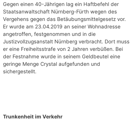
Gegen einen 40-Jährigen lag ein Haftbefehl der
Staatsanwaltschaft Nürnberg-Fürth wegen des
Vergehens gegen das Betäubungsmittelgesetz vor.
Er wurde am 23.04.2019 an seiner Wohnadresse
angetroffen, festgenommen und in die
Justizvollzugsanstalt Nürnberg verbracht. Dort muss
er eine Freiheitsstrafe von 2 Jahren verbüßen. Bei
der Festnahme wurde in seinem Geldbeutel eine
geringe Menge Crystal aufgefunden und
sichergestellt.
Trunkenheit im Verkehr