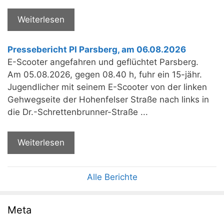
Weiterlesen
Pressebericht PI Parsberg, am 06.08.2026
E-Scooter angefahren und geflüchtet Parsberg.
Am 05.08.2026, gegen 08.40 h, fuhr ein 15-jähr.
Jugendlicher mit seinem E-Scooter von der linken
Gehwegseite der Hohenfelser Straße nach links in
die Dr.-Schrettenbrunner-Straße ...
Weiterlesen
Alle Berichte
Meta