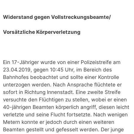
Widerstand gegen Vollstreckungsbeamte/
Vorsätzliche Körperverletzung
Ein 17-Jähriger wurde von einer Polizeistreife am
23.04.2019, gegen 10:45 Uhr, im Bereich des
Bahnhofes beobachtet und sollte einer Kontrolle
unterzogen werden. Nach Ansprache flüchtete er
sofort in Richtung Innenstadt. Eine zweite Streife
versuchte den Flüchtigen zu stellen, wobei er einen
40-jährigen Beamten körperlich angriff, diesen leicht
verletzte und seine Flucht fortsetzte. Nach wenigen
Metern konnte er jedoch durch einen weiteren
Beamten gestellt und gefesselt werden. Der junge