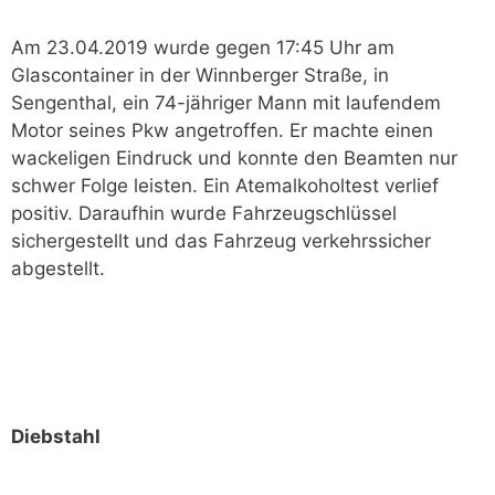
Am 23.04.2019 wurde gegen 17:45 Uhr am
Glascontainer in der Winnberger Straße, in
Sengenthal, ein 74-jähriger Mann mit laufendem
Motor seines Pkw angetroffen. Er machte einen
wackeligen Eindruck und konnte den Beamten nur
schwer Folge leisten. Ein Atemalkoholtest verlief
positiv. Daraufhin wurde Fahrzeugschlüssel
sichergestellt und das Fahrzeug verkehrssicher
abgestellt.
Diebstahl