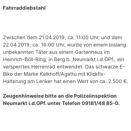
Fahrraddiebstahl
Zwischen dem 21.04.2019, ca. 11:00 Uhr, und dem
22.04.2019, ca. 16:00 Uhr, wurde von einem bislang
unbekannten Täter aus einem Gartenhaus im
Heinrich-Böll-Ring, in Berg b. Neumarkt i.d.OPf., ein
versperrtes Herrenrad entwendet. Das schwarze E-
Bike der Marke Kalkhoff/Agattu mit Klickfix-
Halterung am Lenker hat einen Wert von ca. 2.500 €.
Zeugenhinweise bitte an die Polizeiinspektion
Neumarkt i.d.OPf. unter Telefon 09181/48 85-0.