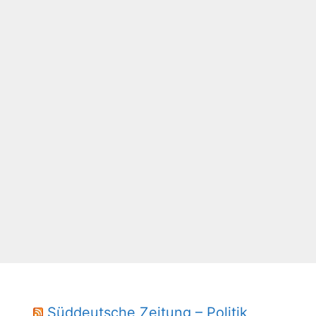
Süddeutsche Zeitung – Politik