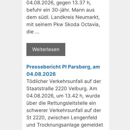
04.08.2026, gegen 13.37 h,
befuhr ein 30-jähr. Mann aus
dem südl. Landkreis Neumarkt,
mit seinem Pkw Skoda Octavia,
die ...
Weiterlesen
Pressebericht PI Parsberg, am
04.08.2026
Tödlicher Verkehrsunfall auf der
Staatstraße 2220 Velburg. Am
04.08.2026, um 13.42 h, wurde
über die Rettungsleitstelle ein
schwerer Verkehrsunfall auf der
St 2220, zwischen Lengenfeld
und Trocknungsanlage gemeldet