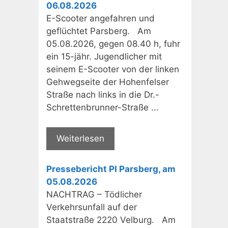
06.08.2026
E-Scooter angefahren und
geflüchtet Parsberg. Am
05.08.2026, gegen 08.40 h, fuhr
ein 15-jähr. Jugendlicher mit
seinem E-Scooter von der linken
Gehwegseite der Hohenfelser
Straße nach links in die Dr.-
Schrettenbrunner-Straße ...
Weiterlesen
Pressebericht PI Parsberg, am
05.08.2026
NACHTRAG – Tödlicher
Verkehrsunfall auf der
Staatstraße 2220 Velburg. Am