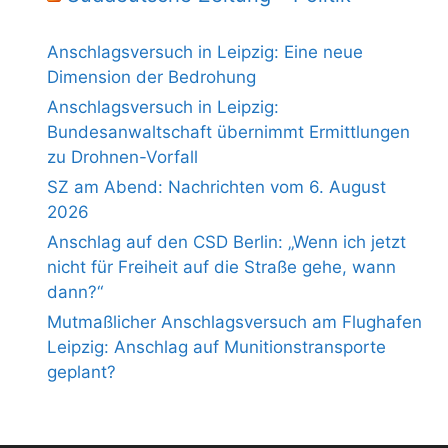
Anschlagsversuch in Leipzig: Eine neue
Dimension der Bedrohung
Anschlagsversuch in Leipzig:
Bundesanwaltschaft übernimmt Ermittlungen
zu Drohnen-Vorfall
SZ am Abend: Nachrichten vom 6. August
2026
Anschlag auf den CSD Berlin: „Wenn ich jetzt
nicht für Freiheit auf die Straße gehe, wann
dann?“
Mutmaßlicher Anschlagsversuch am Flughafen
Leipzig: Anschlag auf Munitionstransporte
geplant?