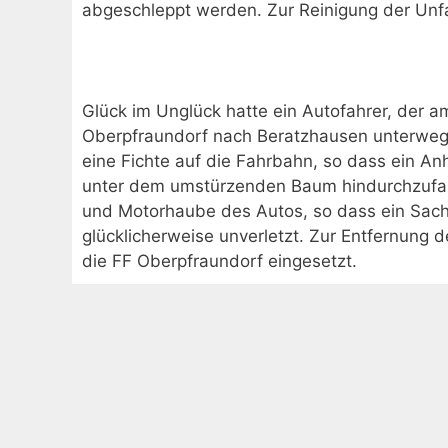
abgeschleppt werden. Zur Reinigung der Unfal
Glück im Unglück hatte ein Autofahrer, der 
Oberpfraundorf nach Beratzhausen unterwegs
eine Fichte auf die Fahrbahn, so dass ein An
unter dem umstürzenden Baum hindurchzufah
und Motorhaube des Autos, so dass ein Sach
glücklicherweise unverletzt. Zur Entfernung
die FF Oberpfraundorf eingesetzt.