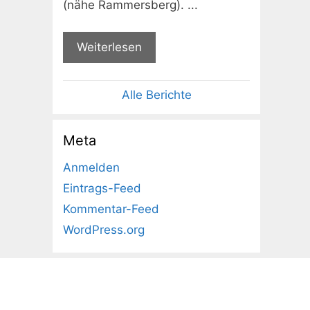
(nähe Rammersberg). ...
Weiterlesen
Alle Berichte
Meta
Anmelden
Eintrags-Feed
Kommentar-Feed
WordPress.org