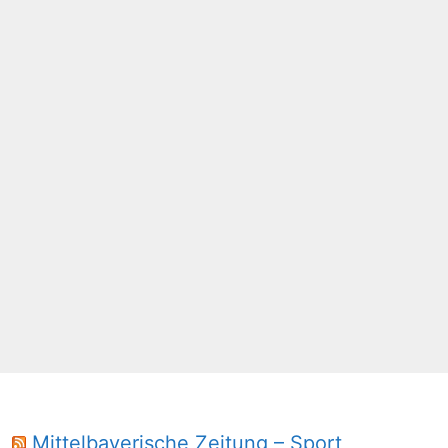
Mittelbayerische Zeitung – Sport