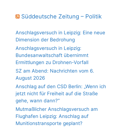
Süddeutsche Zeitung – Politik
Anschlagsversuch in Leipzig: Eine neue
Dimension der Bedrohung
Anschlagsversuch in Leipzig:
Bundesanwaltschaft übernimmt
Ermittlungen zu Drohnen-Vorfall
SZ am Abend: Nachrichten vom 6.
August 2026
Anschlag auf den CSD Berlin: „Wenn ich
jetzt nicht für Freiheit auf die Straße
gehe, wann dann?“
Mutmaßlicher Anschlagsversuch am
Flughafen Leipzig: Anschlag auf
Munitionstransporte geplant?