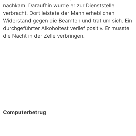
nachkam. Daraufhin wurde er zur Dienststelle
verbracht. Dort leistete der Mann erheblichen
Widerstand gegen die Beamten und trat um sich. Ein
durchgeführter Alkoholtest verlief positiv. Er musste
die Nacht in der Zelle verbringen.
Computerbetrug