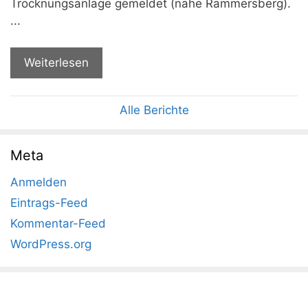
Trocknungsanlage gemeldet (nähe Rammersberg).
...
Weiterlesen
Alle Berichte
Meta
Anmelden
Eintrags-Feed
Kommentar-Feed
WordPress.org