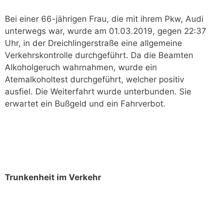
Bei einer 66-jährigen Frau, die mit ihrem Pkw, Audi
unterwegs war, wurde am 01.03.2019, gegen 22:37
Uhr, in der Dreichlingerstraße eine allgemeine
Verkehrskontrolle durchgeführt. Da die Beamten
Alkoholgeruch wahrnahmen, wurde ein
Atemalkoholtest durchgeführt, welcher positiv
ausfiel. Die Weiterfahrt wurde unterbunden. Sie
erwartet ein Bußgeld und ein Fahrverbot.
Trunkenheit im Verkehr