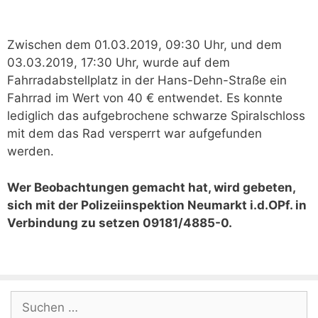
Zwischen dem 01.03.2019, 09:30 Uhr, und dem
03.03.2019, 17:30 Uhr, wurde auf dem
Fahrradabstellplatz in der Hans-Dehn-Straße ein
Fahrrad im Wert von 40 € entwendet. Es konnte
lediglich das aufgebrochene schwarze Spiralschloss
mit dem das Rad versperrt war aufgefunden
werden.
Wer Beobachtungen gemacht hat, wird gebeten,
sich mit der Polizeiinspektion Neumarkt i.d.OPf. in
Verbindung zu setzen 09181/4885-0.
Suchen
nach: