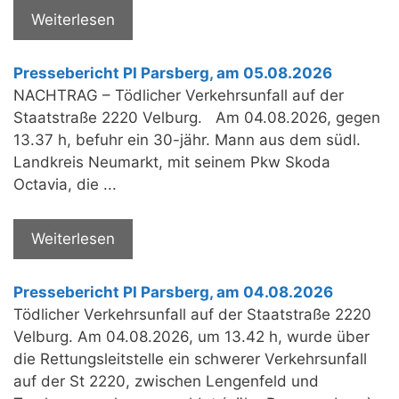
Weiterlesen
Pressebericht PI Parsberg, am 05.08.2026
NACHTRAG – Tödlicher Verkehrsunfall auf der
Staatstraße 2220 Velburg. Am 04.08.2026, gegen
13.37 h, befuhr ein 30-jähr. Mann aus dem südl.
Landkreis Neumarkt, mit seinem Pkw Skoda
Octavia, die ...
Weiterlesen
Pressebericht PI Parsberg, am 04.08.2026
Tödlicher Verkehrsunfall auf der Staatstraße 2220
Velburg. Am 04.08.2026, um 13.42 h, wurde über
die Rettungsleitstelle ein schwerer Verkehrsunfall
auf der St 2220, zwischen Lengenfeld und