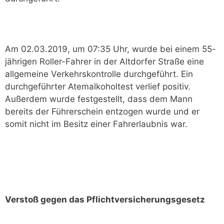
Am 02.03.2019, um 07:35 Uhr, wurde bei einem 55-
jährigen Roller-Fahrer in der Altdorfer Straße eine
allgemeine Verkehrskontrolle durchgeführt. Ein
durchgeführter Atemalkoholtest verlief positiv.
Außerdem wurde festgestellt, dass dem Mann
bereits der Führerschein entzogen wurde und er
somit nicht im Besitz einer Fahrerlaubnis war.
Verstoß gegen das Pflichtversicherungsgesetz