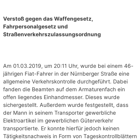
Verstoß gegen das Waffengesetz,
Fahrpersonalgesetz und
Straßenverkehrszulassungsordnung
Am 01.03.2019, um 20:11 Uhr, wurde bei einem 46-
jährigen Fiat-Fahrer in der Nürnberger Straße eine
allgemeine Verkehrskontrolle durchgeführt. Dabei
fanden die Beamten auf dem Armaturenfach ein
offen liegendes Einhandmesser. Dieses wurde
sichergestellt. Außerdem wurde festgestellt, dass
der Mann in seinem Transporter gewerbliche
Elektroartikel im gewerblichen Güterverkehr
transportierte. Er konnte hierfür jedoch keinen
Tätigkeitsnachweis in Form von Tageskontrollblättern