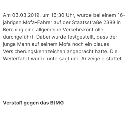
Am 03.03.2019, um 16:30 Uhr, wurde bei einem 16-
jährigen Mofa-Fahrer auf der Staatsstraße 2388 in
Berching eine allgemeine Verkehrskontrolle
durchgeführt. Dabei wurde festgestellt, dass der
junge Mann auf seinem Mofa noch ein blaues
Versicherungskennzeichen angebracht hatte. Die
Weiterfahrt wurde untersagt und Anzeige erstattet.
Verstoß gegen das BtMG