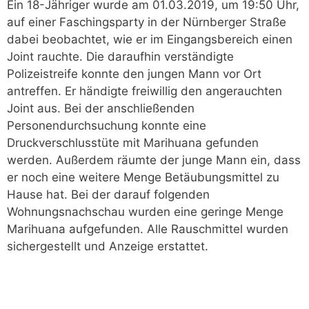
Ein 18-Jähriger wurde am 01.03.2019, um 19:50 Uhr,
auf einer Faschingsparty in der Nürnberger Straße
dabei beobachtet, wie er im Eingangsbereich einen
Joint rauchte. Die daraufhin verständigte
Polizeistreife konnte den jungen Mann vor Ort
antreffen. Er händigte freiwillig den angerauchten
Joint aus. Bei der anschließenden
Personendurchsuchung konnte eine
Druckverschlusstüte mit Marihuana gefunden
werden. Außerdem räumte der junge Mann ein, dass
er noch eine weitere Menge Betäubungsmittel zu
Hause hat. Bei der darauf folgenden
Wohnungsnachschau wurden eine geringe Menge
Marihuana aufgefunden. Alle Rauschmittel wurden
sichergestellt und Anzeige erstattet.