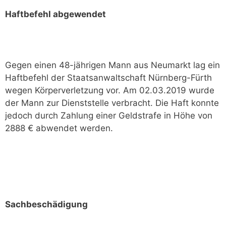
Haftbefehl abgewendet
Gegen einen 48-jährigen Mann aus Neumarkt lag ein
Haftbefehl der Staatsanwaltschaft Nürnberg-Fürth
wegen Körperverletzung vor. Am 02.03.2019 wurde
der Mann zur Dienststelle verbracht. Die Haft konnte
jedoch durch Zahlung einer Geldstrafe in Höhe von
2888 € abwendet werden.
Sachbeschädigung