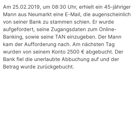
Am 25.02.2019, um 08:30 Uhr, erhielt ein 45-jähriger
Mann aus Neumarkt eine E-Mail, die augenscheinlich
von seiner Bank zu stammen schien. Er wurde
aufgefordert, seine Zugangsdaten zum Online-
Banking, sowie seine TAN einzugeben. Der Mann
kam der Aufforderung nach. Am nächsten Tag
wurden von seinem Konto 2500 € abgebucht. Der
Bank fiel die unerlaubte Abbuchung auf und der
Betrag wurde zurückgebucht.