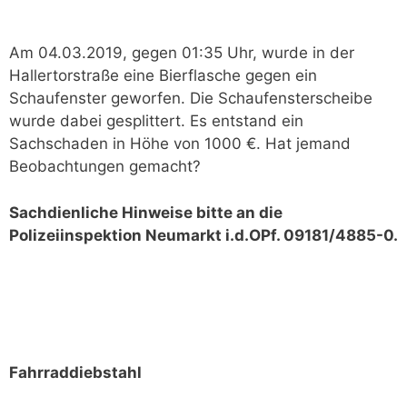
Am 04.03.2019, gegen 01:35 Uhr, wurde in der
Hallertorstraße eine Bierflasche gegen ein
Schaufenster geworfen. Die Schaufensterscheibe
wurde dabei gesplittert. Es entstand ein
Sachschaden in Höhe von 1000 €. Hat jemand
Beobachtungen gemacht?
Sachdienliche Hinweise bitte an die
Polizeiinspektion Neumarkt i.d.OPf. 09181/4885-0.
Fahrraddiebstahl