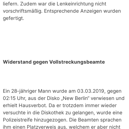
liefern. Zudem war die Lenkeinrichtung nicht
vorschriftsmäßig. Entsprechende Anzeigen wurden
gefertigt.
Widerstand gegen Vollstreckungsbeamte
Ein 28-jähriger Mann wurde am 03.03.2019, gegen
02:15 Uhr, aus der Disko „New Berlin“ verwiesen und
erhielt Hausverbot. Da er trotzdem immer wieder
versuchte in die Diskothek zu gelangen, wurde eine
Polizeistreife hinzugezogen. Die Beamten sprachen
ihm einen Platzverweis aus, welchem er aber nicht