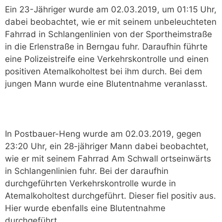
Ein 23-Jähriger wurde am 02.03.2019, um 01:15 Uhr,
dabei beobachtet, wie er mit seinem unbeleuchteten
Fahrrad in Schlangenlinien von der Sportheimstraße
in die Erlenstraße in Berngau fuhr. Daraufhin führte
eine Polizeistreife eine Verkehrskontrolle und einen
positiven Atemalkoholtest bei ihm durch. Bei dem
jungen Mann wurde eine Blutentnahme veranlasst.
In Postbauer-Heng wurde am 02.03.2019, gegen
23:20 Uhr, ein 28-jähriger Mann dabei beobachtet,
wie er mit seinem Fahrrad Am Schwall ortseinwärts
in Schlangenlinien fuhr. Bei der daraufhin
durchgeführten Verkehrskontrolle wurde in
Atemalkoholtest durchgeführt. Dieser fiel positiv aus.
Hier wurde ebenfalls eine Blutentnahme
durchgeführt.