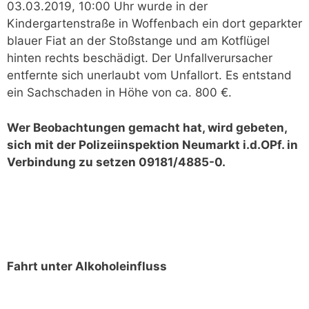
03.03.2019, 10:00 Uhr wurde in der
Kindergartenstraße in Woffenbach ein dort geparkter
blauer Fiat an der Stoßstange und am Kotflügel
hinten rechts beschädigt. Der Unfallverursacher
entfernte sich unerlaubt vom Unfallort. Es entstand
ein Sachschaden in Höhe von ca. 800 €.
Wer Beobachtungen gemacht hat, wird gebeten,
sich mit der Polizeiinspektion Neumarkt i.d.OPf. in
Verbindung zu setzen 09181/4885-0.
Fahrt unter Alkoholeinfluss