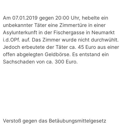
Am 07.01.2019 gegen 20:00 Uhr, hebelte ein
unbekannter Täter eine Zimmertüre in einer
Asylunterkunft in der Fischergasse in Neumarkt
i.d.OPf. auf. Das Zimmer wurde nicht durchwühlt.
Jedoch erbeutete der Täter ca. 45 Euro aus einer
offen abgelegten Geldbörse. Es entstand ein
Sachschaden von ca. 300 Euro.
Verstoß gegen das Betäubungsmittelgesetz