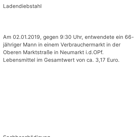
Ladendiebstahl
Am 02.01.2019, gegen 9:30 Uhr, entwendete ein 66-
jähriger Mann in einem Verbrauchermarkt in der
Oberen Marktstraße in Neumarkt i.d.OPf.
Lebensmittel im Gesamtwert von ca. 3,17 Euro.