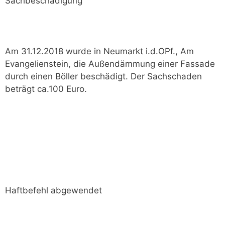
Sachbeschädigung
Am 31.12.2018 wurde in Neumarkt i.d.OPf., Am
Evangelienstein, die Außendämmung einer Fassade
durch einen Böller beschädigt. Der Sachschaden
beträgt ca.100 Euro.
Haftbefehl abgewendet