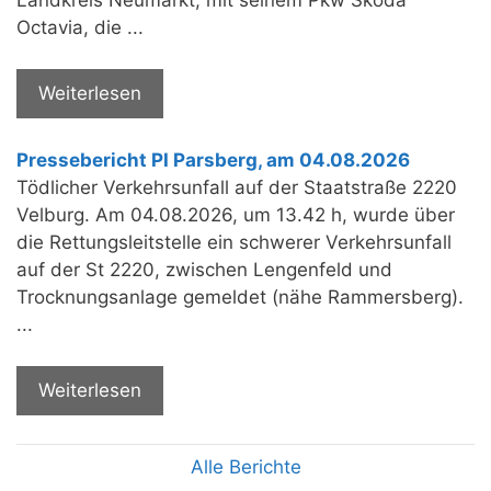
Octavia, die ...
Weiterlesen
Pressebericht PI Parsberg, am 04.08.2026
Tödlicher Verkehrsunfall auf der Staatstraße 2220
Velburg. Am 04.08.2026, um 13.42 h, wurde über
die Rettungsleitstelle ein schwerer Verkehrsunfall
auf der St 2220, zwischen Lengenfeld und
Trocknungsanlage gemeldet (nähe Rammersberg).
...
Weiterlesen
Alle Berichte