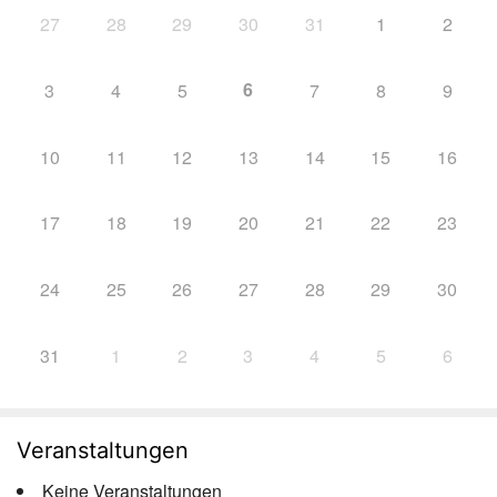
27
28
29
30
31
1
2
6
3
4
5
7
8
9
10
11
12
13
14
15
16
17
18
19
20
21
22
23
24
25
26
27
28
29
30
31
1
2
3
4
5
6
Veranstaltungen
Keine Veranstaltungen