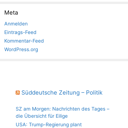
Meta
Anmelden
Eintrags-Feed
Kommentar-Feed
WordPress.org
Süddeutsche Zeitung – Politik
SZ am Morgen: Nachrichten des Tages –
die Übersicht für Eilige
USA: Trump-Regierung plant