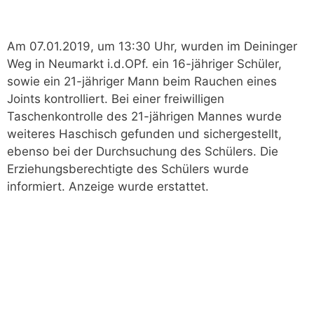
Am 07.01.2019, um 13:30 Uhr, wurden im Deininger
Weg in Neumarkt i.d.OPf. ein 16-jähriger Schüler,
sowie ein 21-jähriger Mann beim Rauchen eines
Joints kontrolliert. Bei einer freiwilligen
Taschenkontrolle des 21-jährigen Mannes wurde
weiteres Haschisch gefunden und sichergestellt,
ebenso bei der Durchsuchung des Schülers. Die
Erziehungsberechtigte des Schülers wurde
informiert. Anzeige wurde erstattet.