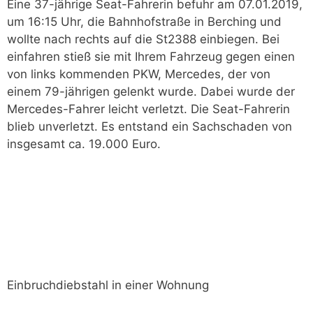
Eine 37-jährige Seat-Fahrerin befuhr am 07.01.2019,
um 16:15 Uhr, die Bahnhofstraße in Berching und
wollte nach rechts auf die St2388 einbiegen. Bei
einfahren stieß sie mit Ihrem Fahrzeug gegen einen
von links kommenden PKW, Mercedes, der von
einem 79-jährigen gelenkt wurde. Dabei wurde der
Mercedes-Fahrer leicht verletzt. Die Seat-Fahrerin
blieb unverletzt. Es entstand ein Sachschaden von
insgesamt ca. 19.000 Euro.
Einbruchdiebstahl in einer Wohnung