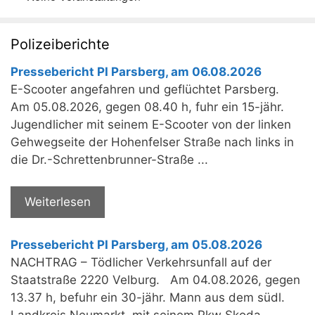
Polizeiberichte
Pressebericht PI Parsberg, am 06.08.2026
E-Scooter angefahren und geflüchtet Parsberg.
Am 05.08.2026, gegen 08.40 h, fuhr ein 15-jähr.
Jugendlicher mit seinem E-Scooter von der linken
Gehwegseite der Hohenfelser Straße nach links in
die Dr.-Schrettenbrunner-Straße ...
Weiterlesen
Pressebericht PI Parsberg, am 05.08.2026
NACHTRAG – Tödlicher Verkehrsunfall auf der
Staatstraße 2220 Velburg. Am 04.08.2026, gegen
13.37 h, befuhr ein 30-jähr. Mann aus dem südl.
Landkreis Neumarkt, mit seinem Pkw Skoda