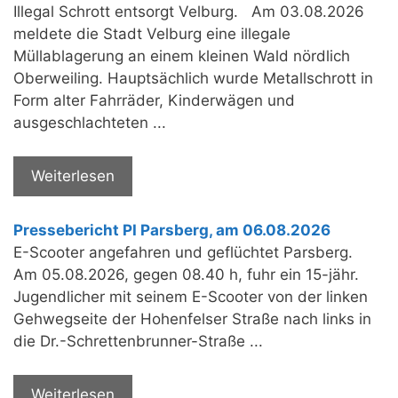
Illegal Schrott entsorgt Velburg. Am 03.08.2026
meldete die Stadt Velburg eine illegale
Müllablagerung an einem kleinen Wald nördlich
Oberweiling. Hauptsächlich wurde Metallschrott in
Form alter Fahrräder, Kinderwägen und
ausgeschlachteten ...
Weiterlesen
Pressebericht PI Parsberg, am 06.08.2026
E-Scooter angefahren und geflüchtet Parsberg.
Am 05.08.2026, gegen 08.40 h, fuhr ein 15-jähr.
Jugendlicher mit seinem E-Scooter von der linken
Gehwegseite der Hohenfelser Straße nach links in
die Dr.-Schrettenbrunner-Straße ...
Weiterlesen