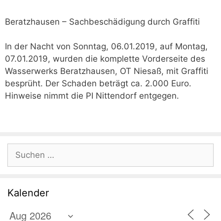
Beratzhausen – Sachbeschädigung durch Graffiti
In der Nacht von Sonntag, 06.01.2019, auf Montag,
07.01.2019, wurden die komplette Vorderseite des
Wasserwerks Beratzhausen, OT Niesaß, mit Graffiti
besprüht. Der Schaden beträgt ca. 2.000 Euro.
Hinweise nimmt die PI Nittendorf entgegen.
Suchen
nach:
Kalender