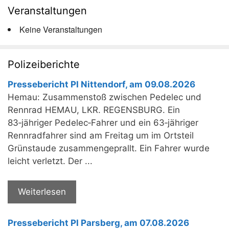
Veranstaltungen
Keine Veranstaltungen
Polizeiberichte
Pressebericht PI Nittendorf, am 09.08.2026
Hemau: Zusammenstoß zwischen Pedelec und
Rennrad HEMAU, LKR. REGENSBURG. Ein
83‑jähriger Pedelec‑Fahrer und ein 63‑jähriger
Rennradfahrer sind am Freitag um im Ortsteil
Grünstaude zusammengeprallt. Ein Fahrer wurde
leicht verletzt. Der ...
Weiterlesen
Pressebericht PI Parsberg, am 07.08.2026