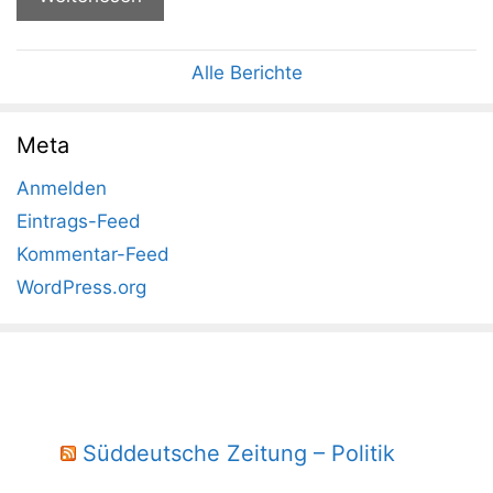
Alle Berichte
Meta
Anmelden
Eintrags-Feed
Kommentar-Feed
WordPress.org
Süddeutsche Zeitung – Politik