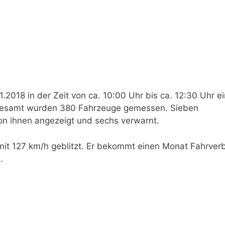
2018 in der Zeit von ca. 10:00 Uhr bis ca. 12:30 Uhr e
nsgesamt wurden 380 Fahrzeuge gemessen. Sieben
on ihnen angezeigt und sechs verwarnt.
mit 127 km/h geblitzt. Er bekommt einen Monat Fahrverb
.