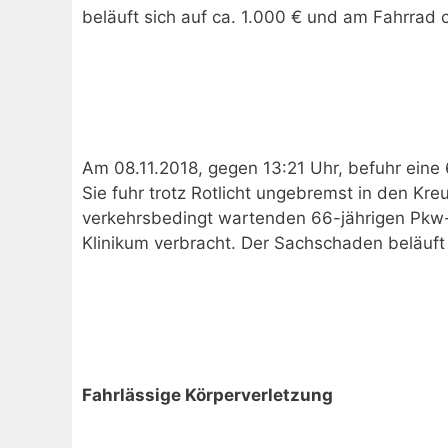
beläuft sich auf ca. 1.000 € und am Fahrrad 
Am 08.11.2018, gegen 13:21 Uhr, befuhr eine 
Sie fuhr trotz Rotlicht ungebremst in den Kr
verkehrsbedingt wartenden 66-jährigen Pkw-Le
Klinikum verbracht. Der Sachschaden beläuft
Fahrlässige Körperverletzung