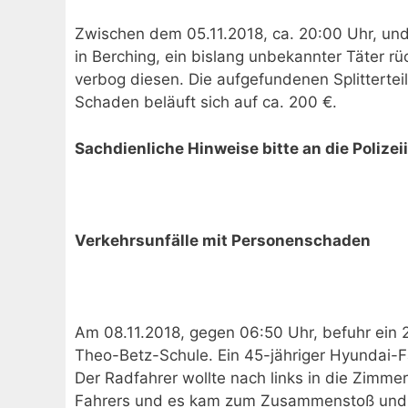
Zwischen dem 05.11.2018, ca. 20:00 Uhr, und 
in Berching, ein bislang unbekannter Täter 
verbog diesen. Die aufgefundenen Splitterte
Schaden beläuft sich auf ca. 200 €.
Sachdienliche Hinweise bitte an die Polize
Verkehrsunfälle mit Personenschaden
Am 08.11.2018, gegen 06:50 Uhr, befuhr ein 2
Theo-Betz-Schule. Ein 45-jähriger Hyundai-F
Der Radfahrer wollte nach links in die Zimm
Fahrers und es kam zum Zusammenstoß und er