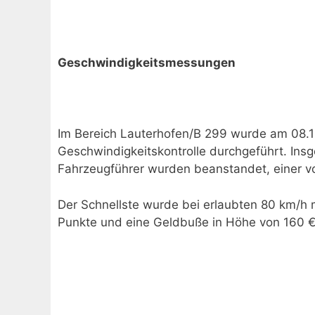
Geschwindigkeitsmessungen
Im Bereich Lauterhofen/B 299 wurde am 08.11.
Geschwindigkeitskontrolle durchgeführt. I
Fahrzeugführer wurden beanstandet, einer v
Der Schnellste wurde bei erlaubten 80 km/h 
Punkte und eine Geldbuße in Höhe von 160 €