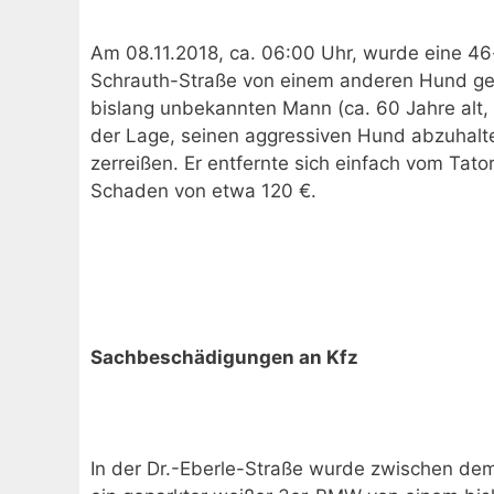
Am 08.11.2018, ca. 06:00 Uhr, wurde eine 46
Schrauth-Straße von einem anderen Hund ge
bislang unbekannten Mann (ca. 60 Jahre alt, 
der Lage, seinen aggressiven Hund abzuhalte
zerreißen. Er entfernte sich einfach vom Tator
Schaden von etwa 120 €.
Sachbeschädigungen an Kfz
In der Dr.-Eberle-Straße wurde zwischen dem 