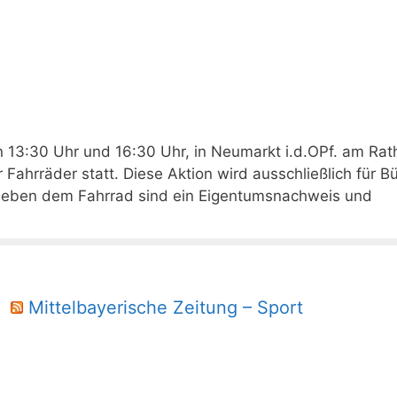
n 13:30 Uhr und 16:30 Uhr, in Neumarkt i.d.OPf. am Rat
Fahrräder statt. Diese Aktion wird ausschließlich für B
Neben dem Fahrrad sind ein Eigentumsnachweis und
Mittelbayerische Zeitung – Sport