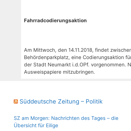
Fahrradcodierungsaktion
Am Mittwoch, den 14.11.2018, findet zwische
Behördenparkplatz, eine Codierungsaktion für 
der Stadt Neumarkt i.d.OPf. vorgenommen. 
Ausweispapiere mitzubringen.
Süddeutsche Zeitung – Politik
SZ am Morgen: Nachrichten des Tages – die
Übersicht für Eilige