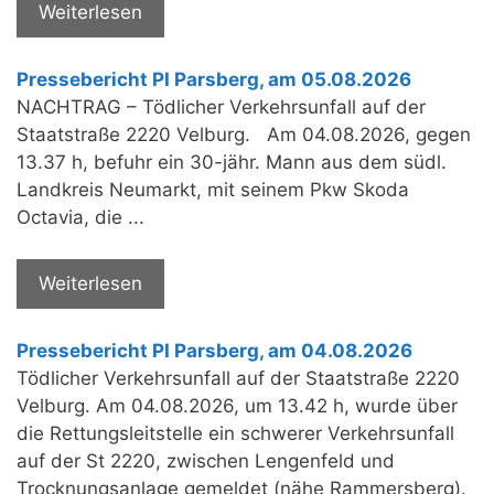
Weiterlesen
Pressebericht PI Parsberg, am 05.08.2026
NACHTRAG – Tödlicher Verkehrsunfall auf der
Staatstraße 2220 Velburg. Am 04.08.2026, gegen
13.37 h, befuhr ein 30-jähr. Mann aus dem südl.
Landkreis Neumarkt, mit seinem Pkw Skoda
Octavia, die ...
Weiterlesen
Pressebericht PI Parsberg, am 04.08.2026
Tödlicher Verkehrsunfall auf der Staatstraße 2220
Velburg. Am 04.08.2026, um 13.42 h, wurde über
die Rettungsleitstelle ein schwerer Verkehrsunfall
auf der St 2220, zwischen Lengenfeld und
Trocknungsanlage gemeldet (nähe Rammersberg).