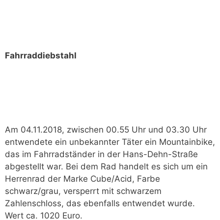
Fahrraddiebstahl
Am 04.11.2018, zwischen 00.55 Uhr und 03.30 Uhr
entwendete ein unbekannter Täter ein Mountainbike,
das im Fahrradständer in der Hans-Dehn-Straße
abgestellt war. Bei dem Rad handelt es sich um ein
Herrenrad der Marke Cube/Acid, Farbe
schwarz/grau, versperrt mit schwarzem
Zahlenschloss, das ebenfalls entwendet wurde.
Wert ca. 1020 Euro.