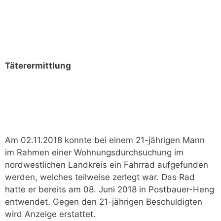
Täterermittlung
Am 02.11.2018 konnte bei einem 21-jährigen Mann
im Rahmen einer Wohnungsdurchsuchung im
nordwestlichen Landkreis ein Fahrrad aufgefunden
werden, welches teilweise zerlegt war. Das Rad
hatte er bereits am 08. Juni 2018 in Postbauer-Heng
entwendet. Gegen den 21-jährigen Beschuldigten
wird Anzeige erstattet.