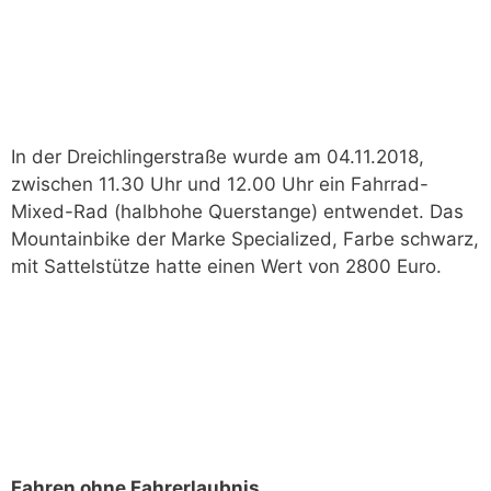
In der Dreichlingerstraße wurde am 04.11.2018,
zwischen 11.30 Uhr und 12.00 Uhr ein Fahrrad-
Mixed-Rad (halbhohe Querstange) entwendet. Das
Mountainbike der Marke Specialized, Farbe schwarz,
mit Sattelstütze hatte einen Wert von 2800 Euro.
Fahren ohne Fahrerlaubnis