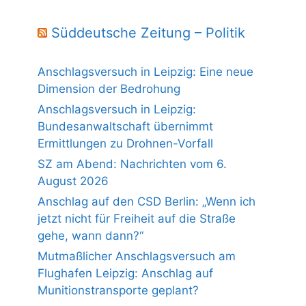
Süddeutsche Zeitung – Politik
Anschlagsversuch in Leipzig: Eine neue
Dimension der Bedrohung
Anschlagsversuch in Leipzig:
Bundesanwaltschaft übernimmt
Ermittlungen zu Drohnen-Vorfall
SZ am Abend: Nachrichten vom 6.
August 2026
Anschlag auf den CSD Berlin: „Wenn ich
jetzt nicht für Freiheit auf die Straße
gehe, wann dann?“
Mutmaßlicher Anschlagsversuch am
Flughafen Leipzig: Anschlag auf
Munitionstransporte geplant?