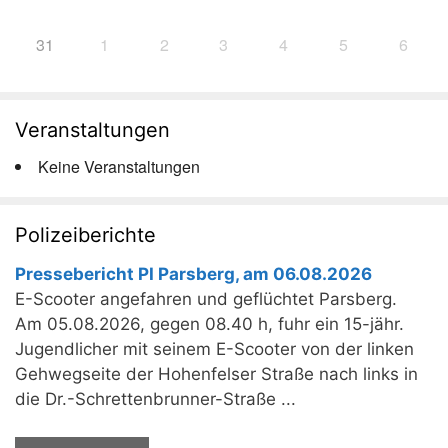
31
1
2
3
4
5
6
Veranstaltungen
Keine Veranstaltungen
Polizeiberichte
Pressebericht PI Parsberg, am 06.08.2026
E-Scooter angefahren und geflüchtet Parsberg.
Am 05.08.2026, gegen 08.40 h, fuhr ein 15-jähr.
Jugendlicher mit seinem E-Scooter von der linken
Gehwegseite der Hohenfelser Straße nach links in
die Dr.-Schrettenbrunner-Straße ...