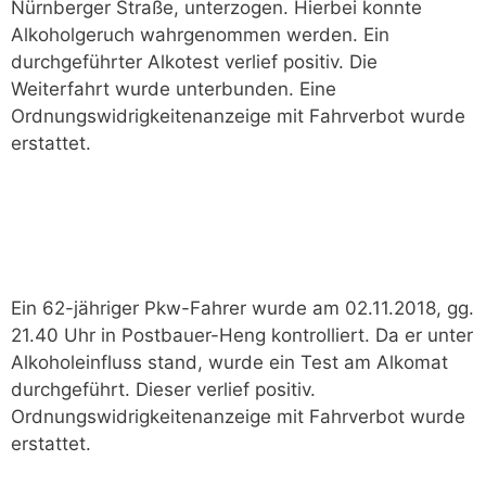
Nürnberger Straße, unterzogen. Hierbei konnte
Alkoholgeruch wahrgenommen werden. Ein
durchgeführter Alkotest verlief positiv. Die
Weiterfahrt wurde unterbunden. Eine
Ordnungswidrigkeitenanzeige mit Fahrverbot wurde
erstattet.
Ein 62-jähriger Pkw-Fahrer wurde am 02.11.2018, gg.
21.40 Uhr in Postbauer-Heng kontrolliert. Da er unter
Alkoholeinfluss stand, wurde ein Test am Alkomat
durchgeführt. Dieser verlief positiv.
Ordnungswidrigkeitenanzeige mit Fahrverbot wurde
erstattet.