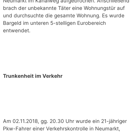
Neumarkt im Kanalweg aufgebrochen. Anschließend
brach der unbekannte Täter eine Wohnungstür auf
und durchsuchte die gesamte Wohnung. Es wurde
Bargeld im unteren 5-stelligen Eurobereich
entwendet.
Trunkenheit im Verkehr
Am 02.11.2018, gg. 20.30 Uhr wurde ein 21-jähriger
Pkw-Fahrer einer Verkehrskontrolle in Neumarkt,