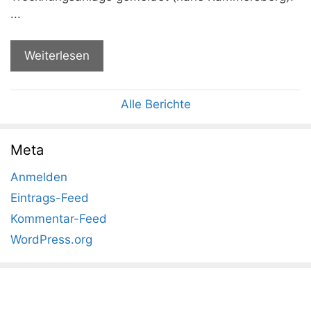
...
Weiterlesen
Alle Berichte
Meta
Anmelden
Eintrags-Feed
Kommentar-Feed
WordPress.org