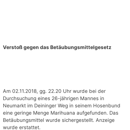
Verstoß gegen das Betäubungsmittelgesetz
Am 02.11.2018, gg. 22.20 Uhr wurde bei der
Durchsuchung eines 26-jährigen Mannes in
Neumarkt im Deininger Weg in seinem Hosenbund
eine geringe Menge Marihuana aufgefunden. Das
Betäubungsmittel wurde sichergestellt. Anzeige
wurde erstattet.