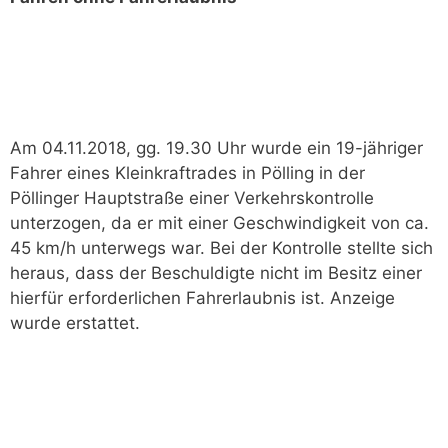
Am 04.11.2018, gg. 19.30 Uhr wurde ein 19-jähriger
Fahrer eines Kleinkraftrades in Pölling in der
Pöllinger Hauptstraße einer Verkehrskontrolle
unterzogen, da er mit einer Geschwindigkeit von ca.
45 km/h unterwegs war. Bei der Kontrolle stellte sich
heraus, dass der Beschuldigte nicht im Besitz einer
hierfür erforderlichen Fahrerlaubnis ist. Anzeige
wurde erstattet.