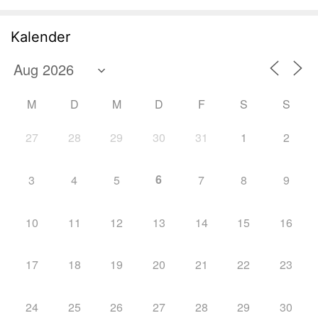
Kalender
M
D
M
D
F
S
S
27
28
29
30
31
1
2
6
3
4
5
7
8
9
10
11
12
13
14
15
16
17
18
19
20
21
22
23
24
25
26
27
28
29
30