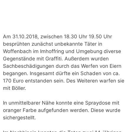
Am 31.10.2018, zwischen 18.30 Uhr 19.50 Uhr
besprühten zunächst unbekannte Täter in
Woffenbach im Imhoffring und Umgebung diverse
Gegenstände mit Graffiti. Außerdem wurden
Sachbeschädigungen durch das Werfen von Eiern
begangen. Insgesamt dürfte ein Schaden von ca.
170 Euro entstanden sein. Des Weiteren warfen sie
mit Böller.
In unmittelbarer Nähe konnte eine Spraydose mit
oranger Farbe aufgefunden werden. Diese wurde
sichergestellt.