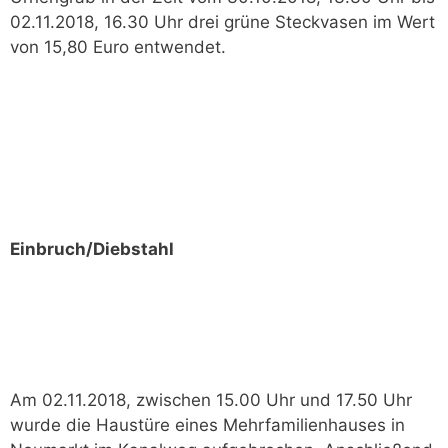
02.11.2018, 16.30 Uhr drei grüne Steckvasen im Wert
von 15,80 Euro entwendet.
Einbruch/Diebstahl
Am 02.11.2018, zwischen 15.00 Uhr und 17.50 Uhr
wurde die Haustüre eines Mehrfamilienhauses in