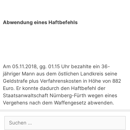
Abwendung eines Haftbefehls
Am 05.11.2018, gg. 01.15 Uhr bezahlte ein 36-
jähriger Mann aus dem östlichen Landkreis seine
Geldstrafe plus Verfahrenskosten in Höhe von 882
Euro. Er konnte dadurch den Haftbefehl der
Staatsanwaltschaft Nürnberg-Fürth wegen eines
Vergehens nach dem Waffengesetz abwenden.
Suchen
nach: