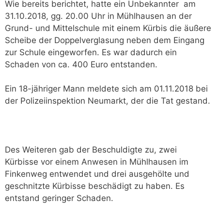
Wie bereits berichtet, hatte ein Unbekannter am
31.10.2018, gg. 20.00 Uhr in Mühlhausen an der
Grund- und Mittelschule mit einem Kürbis die äußere
Scheibe der Doppelverglasung neben dem Eingang
zur Schule eingeworfen. Es war dadurch ein
Schaden von ca. 400 Euro entstanden.
Ein 18-jähriger Mann meldete sich am 01.11.2018 bei
der Polizeiinspektion Neumarkt, der die Tat gestand.
Des Weiteren gab der Beschuldigte zu, zwei
Kürbisse vor einem Anwesen in Mühlhausen im
Finkenweg entwendet und drei ausgehölte und
geschnitzte Kürbisse beschädigt zu haben. Es
entstand geringer Schaden.