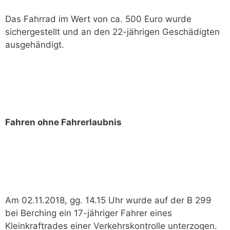
Das Fahrrad im Wert von ca. 500 Euro wurde
sichergestellt und an den 22-jährigen Geschädigten
ausgehändigt.
Fahren ohne Fahrerlaubnis
Am 02.11.2018, gg. 14.15 Uhr wurde auf der B 299
bei Berching ein 17-jähriger Fahrer eines
Kleinkraftrades einer Verkehrskontrolle unterzogen.