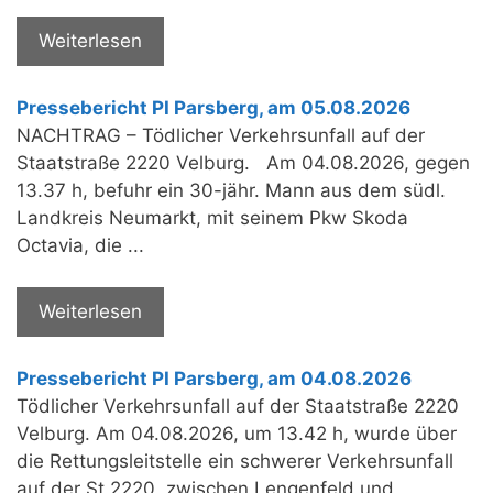
Weiterlesen
Pressebericht PI Parsberg, am 05.08.2026
NACHTRAG – Tödlicher Verkehrsunfall auf der
Staatstraße 2220 Velburg. Am 04.08.2026, gegen
13.37 h, befuhr ein 30-jähr. Mann aus dem südl.
Landkreis Neumarkt, mit seinem Pkw Skoda
Octavia, die ...
Weiterlesen
Pressebericht PI Parsberg, am 04.08.2026
Tödlicher Verkehrsunfall auf der Staatstraße 2220
Velburg. Am 04.08.2026, um 13.42 h, wurde über
die Rettungsleitstelle ein schwerer Verkehrsunfall
auf der St 2220, zwischen Lengenfeld und