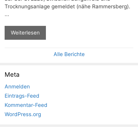
Trocknungsanlage gemeldet (nähe Rammersberg).
...
Weiterlesen
Alle Berichte
Meta
Anmelden
Eintrags-Feed
Kommentar-Feed
WordPress.org