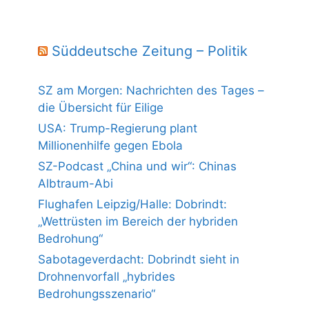
Süddeutsche Zeitung – Politik
SZ am Morgen: Nachrichten des Tages –
die Übersicht für Eilige
USA: Trump-Regierung plant
Millionenhilfe gegen Ebola
SZ-Podcast „China und wir“: Chinas
Albtraum-Abi
Flughafen Leipzig/Halle: Dobrindt:
„Wettrüsten im Bereich der hybriden
Bedrohung“
Sabotageverdacht: Dobrindt sieht in
Drohnenvorfall „hybrides
Bedrohungsszenario“