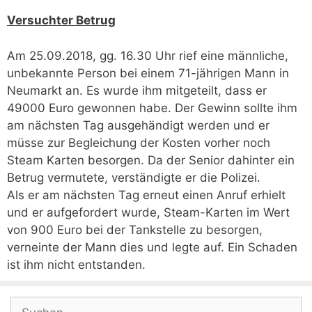
Versuchter Betrug
Am 25.09.2018, gg. 16.30 Uhr rief eine männliche,
unbekannte Person bei einem 71-jährigen Mann in
Neumarkt an. Es wurde ihm mitgeteilt, dass er
49000 Euro gewonnen habe. Der Gewinn sollte ihm
am nächsten Tag ausgehändigt werden und er
müsse zur Begleichung der Kosten vorher noch
Steam Karten besorgen. Da der Senior dahinter ein
Betrug vermutete, verständigte er die Polizei.
Als er am nächsten Tag erneut einen Anruf erhielt
und er aufgefordert wurde, Steam-Karten im Wert
von 900 Euro bei der Tankstelle zu besorgen,
verneinte der Mann dies und legte auf. Ein Schaden
ist ihm nicht entstanden.
Suchen