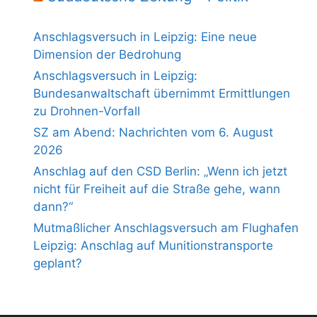
Anschlagsversuch in Leipzig: Eine neue
Dimension der Bedrohung
Anschlagsversuch in Leipzig:
Bundesanwaltschaft übernimmt Ermittlungen
zu Drohnen-Vorfall
SZ am Abend: Nachrichten vom 6. August
2026
Anschlag auf den CSD Berlin: „Wenn ich jetzt
nicht für Freiheit auf die Straße gehe, wann
dann?“
Mutmaßlicher Anschlagsversuch am Flughafen
Leipzig: Anschlag auf Munitionstransporte
geplant?