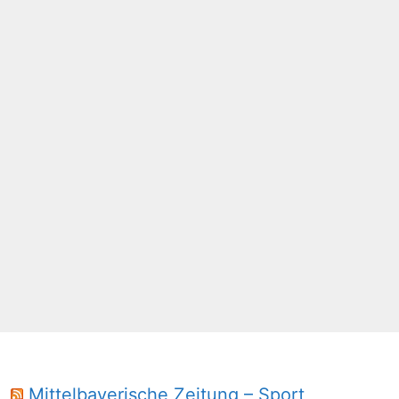
Mittelbayerische Zeitung – Sport