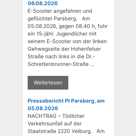
06.08.2026
E-Scooter angefahren und
geflüchtet Parsberg. Am
05.08.2026, gegen 08.40 h, fuhr
ein 15-jähr. Jugendlicher mit
seinem E-Scooter von der linken
Gehwegseite der Hohenfelser
Straße nach links in die Dr.-
Schrettenbrunner-Straße ...
Weiterlesen
Pressebericht PI Parsberg, am
05.08.2026
NACHTRAG – Tödlicher
Verkehrsunfall auf der
Staatstraße 2220 Velburg. Am