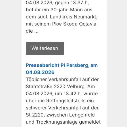
04.08.2026, gegen 13.37 h,
befuhr ein 30-jähr. Mann aus
dem südl. Landkreis Neumarkt,
mit seinem Pkw Skoda Octavia,
die ...
Weiterlesen
Pressebericht PI Parsberg, am
04.08.2026
Tödlicher Verkehrsunfall auf der
Staatstraße 2220 Velburg. Am
04.08.2026, um 13.42 h, wurde
über die Rettungsleitstelle ein
schwerer Verkehrsunfall auf der
St 2220, zwischen Lengenfeld
und Trocknungsanlage gemeldet