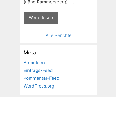
(nähe Rammersberg). ...
Weiterlesen
Alle Berichte
Meta
Anmelden
Eintrags-Feed
Kommentar-Feed
WordPress.org