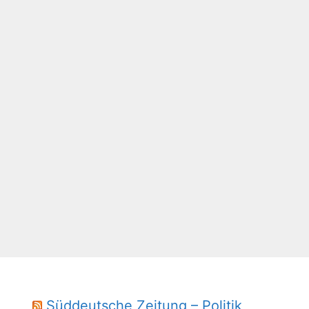
Süddeutsche Zeitung – Politik