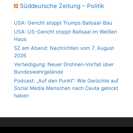
Süddeutsche Zeitung – Politik
USA: Gericht stoppt Trumps Ballsaal-Bau
USA: US-Gericht stoppt Ballsaal im Weißen
Haus
SZ am Abend: Nachrichten vom 7. August
2026
Verteidigung: Neuer Drohnen-Vorfall über
Bundeswehrgelände
Podcast: „Auf den Punkt“: Wie Gerüchte auf
Social Media Menschen nach Ceuta gelockt
haben