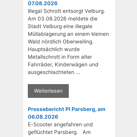
07.08.2026
Illegal Schrott entsorgt Velburg.
Am 03.08.2026 meldete die
Stadt Velburg eine illegale
Müllablagerung an einem kleinen
Wald nördlich Oberweiling.
Hauptsächlich wurde
Metallschrott in Form alter
Fahrräder, Kinderwägen und
ausgeschlachteten ...
Weiterlesen
Pressebericht PI Parsberg, am
06.08.2026
E-Scooter angefahren und
geflüchtet Parsberg. Am