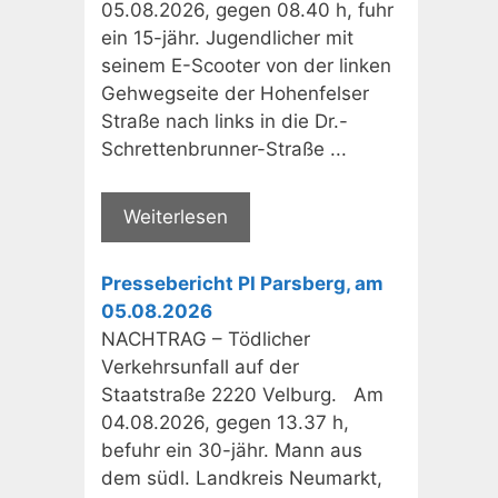
05.08.2026, gegen 08.40 h, fuhr
ein 15-jähr. Jugendlicher mit
seinem E-Scooter von der linken
Gehwegseite der Hohenfelser
Straße nach links in die Dr.-
Schrettenbrunner-Straße ...
Weiterlesen
Pressebericht PI Parsberg, am
05.08.2026
NACHTRAG – Tödlicher
Verkehrsunfall auf der
Staatstraße 2220 Velburg. Am
04.08.2026, gegen 13.37 h,
befuhr ein 30-jähr. Mann aus
dem südl. Landkreis Neumarkt,