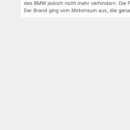
des BMW jedoch nicht mehr verhindern. Die 
Der Brand ging vom Motorraum aus, die genau