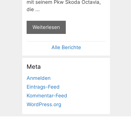
mit seinem Pkw Skoda Octavia,
die ...
Weiterlesen
Alle Berichte
Meta
Anmelden
Eintrags-Feed
Kommentar-Feed
WordPress.org