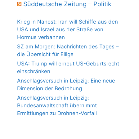
Süddeutsche Zeitung – Politik
Krieg in Nahost: Iran will Schiffe aus den
USA und Israel aus der Straße von
Hormus verbannen
SZ am Morgen: Nachrichten des Tages –
die Übersicht für Eilige
USA: Trump will erneut US-Geburtsrecht
einschränken
Anschlagsversuch in Leipzig: Eine neue
Dimension der Bedrohung
Anschlagsversuch in Leipzig:
Bundesanwaltschaft übernimmt
Ermittlungen zu Drohnen-Vorfall