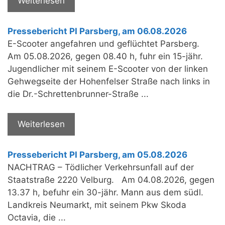
Weiterlesen
Pressebericht PI Parsberg, am 06.08.2026
E-Scooter angefahren und geflüchtet Parsberg.
Am 05.08.2026, gegen 08.40 h, fuhr ein 15-jähr.
Jugendlicher mit seinem E-Scooter von der linken
Gehwegseite der Hohenfelser Straße nach links in
die Dr.-Schrettenbrunner-Straße ...
Weiterlesen
Pressebericht PI Parsberg, am 05.08.2026
NACHTRAG – Tödlicher Verkehrsunfall auf der
Staatstraße 2220 Velburg. Am 04.08.2026, gegen
13.37 h, befuhr ein 30-jähr. Mann aus dem südl.
Landkreis Neumarkt, mit seinem Pkw Skoda
Octavia, die ...