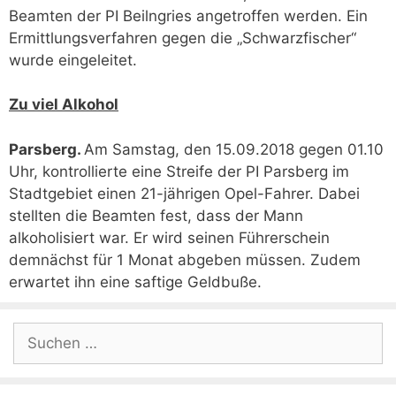
Beamten der PI Beilngries angetroffen werden. Ein
Ermittlungsverfahren gegen die „Schwarzfischer“
wurde eingeleitet.
Zu viel Alkohol
Parsberg.
Am Samstag, den 15.09.2018 gegen 01.10
Uhr, kontrollierte eine Streife der PI Parsberg im
Stadtgebiet einen 21-jährigen Opel-Fahrer. Dabei
stellten die Beamten fest, dass der Mann
alkoholisiert war. Er wird seinen Führerschein
demnächst für 1 Monat abgeben müssen. Zudem
erwartet ihn eine saftige Geldbuße.
Suchen
nach: