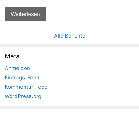
Weiterlesen
Alle Berichte
Meta
Anmelden
Eintrags-Feed
Kommentar-Feed
WordPress.org